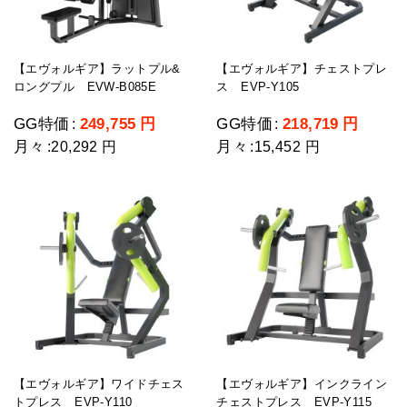
【エヴォルギア】ラットプル&
【エヴォルギア】チェストプレ
ロングプル EVW-B085E
ス EVP-Y105
GG特価
249,755
円
GG特価
218,719
円
:
:
月々
月々
:
20,292 円
:
15,452 円
【エヴォルギア】ワイドチェス
【エヴォルギア】インクライン
トプレス EVP-Y110
チェストプレス EVP-Y115