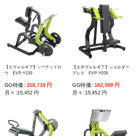
【エヴォルギア】シーテッドロ
【エボヴォルギア】ショルダー
ウ EVP-Y130
プレス EVP-Y035
GG特価
218,719
円
GG特価
182,000
円
:
:
月々
月々
:
15,452 円
:
15,452 円