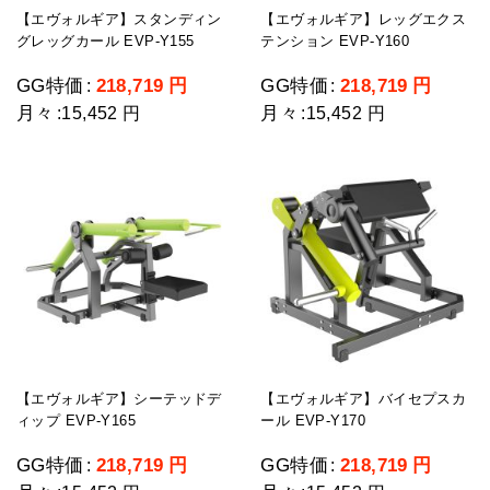
【エヴォルギア】スタンディン
【エヴォルギア】レッグエクス
グレッグカール EVP-Y155
テンション EVP-Y160
GG特価
218,719
円
GG特価
218,719
円
:
:
月々
月々
:
15,452 円
:
15,452 円
【エヴォルギア】シーテッドデ
【エヴォルギア】バイセプスカ
ィップ EVP-Y165
ール EVP-Y170
GG特価
218,719
円
GG特価
218,719
円
:
: