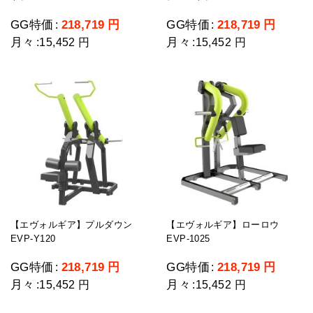
GG特価
218,719
円
GG特価
218,719
円
:
:
月々
月々
:
15,452 円
:
15,452 円
【エヴォルギア】プルダウン
【エヴォルギア】ローロウ
EVP-Y120
EVP-1025
GG特価
218,719
円
GG特価
218,719
円
:
:
月々
月々
:
15,452 円
:
15,452 円