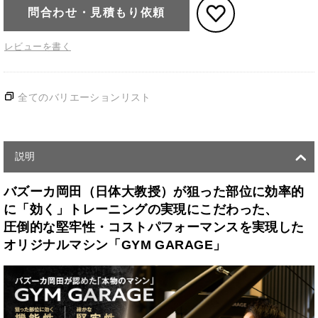
問合わせ・見積もり依頼
レビューを書く
全てのバリエーションリスト
説明
バズーカ岡田（日体大教授）が狙った部位に効率的
に「効く」トレーニングの実現にこだわった、
圧倒的な堅牢性・コストパフォーマンスを実現した
オリジナルマシン「GYM GARAGE」