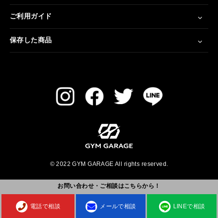
ご利用ガイド
保存した商品
© 2022 GYM GARAGE All rights reserved.
お問い合わせ・ご相談はこちらから！
電話で相談
メールで相談
LINEで相談