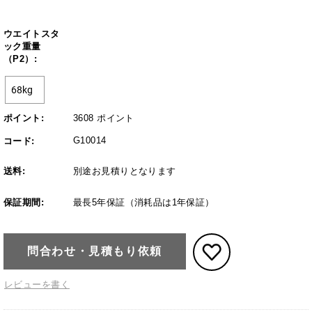
ウエイトスタ
ック重量
（P2）:
ポイント:
3608 ポイント
G10014
コード:
送料:
別途お見積りとなります
保証期間:
最長5年保証（消耗品は1年保証）
問合わせ・見積もり依頼
レビューを書く