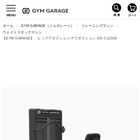
ホーム
/
GYM GARAGE（ジムガレージ）
/
トレーニングマシン
/
ウェイトスタックマシン
/
【GYM GARAGE】 ヒップアダクション/アブダクション GG-C12016