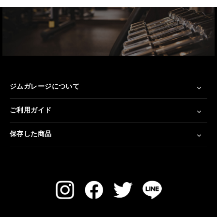
ジムガレージについて
ご利用ガイド
保存した商品