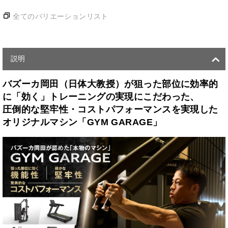
全てのバリエーションリスト
説明
バズーカ岡田（日体大教授）が狙った部位に効率的
に「効く」トレーニングの実現にこだわった、
圧倒的な堅牢性・コストパフォーマンスを実現した
オリジナルマシン「GYM GARAGE」