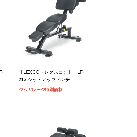
-
【LEXCO（レクスコ）】 LF-
213 シットアップベンチ
ジムガレージ特別価格