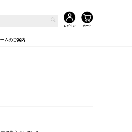
ルームのご案内