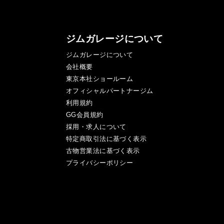
ジムガレージについて
ジムガレージについて
会社概要
東京本社ショールーム
オフィシャルパートナージム
利用規約
GG会員規約
採用・求人について
特定商取引法に基づく表示
古物営業法に基づく表示
プライバシーポリシー