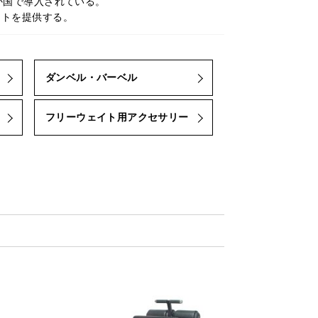
か国で導入されている。
ウトを提供する。
ダンベル・バーベル
フリーウェイト用アクセサリー