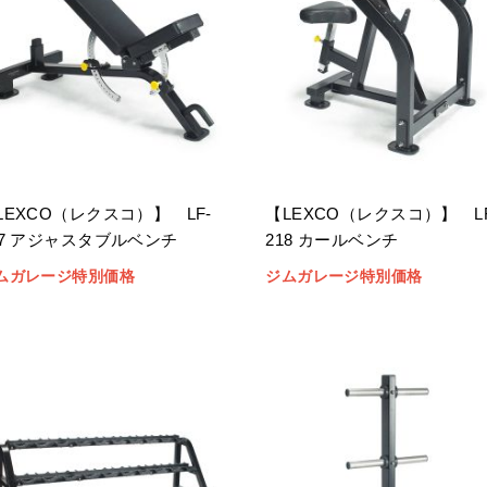
LEXCO（レクスコ）】 LF-
【LEXCO（レクスコ）】 LF
17 アジャスタブルベンチ
218 カールベンチ
ムガレージ特別価格
ジムガレージ特別価格