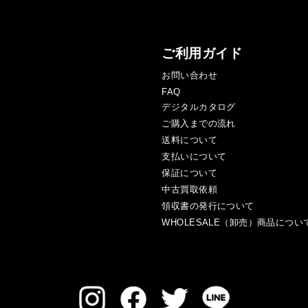
ご利用ガイド
お問い合わせ
FAQ
デジタルカタログ
ご購入までの流れ
送料について
支払いについて
保証について
中古買取依頼
領収書の発行について
WHOLESALE（卸売）商品につい