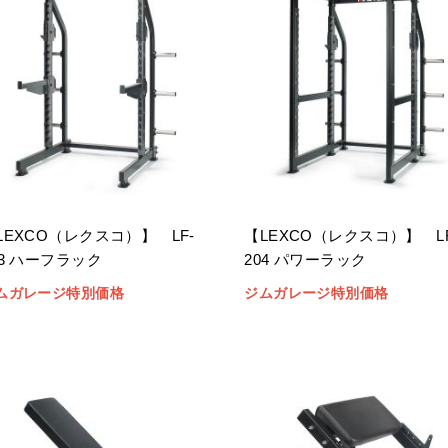
LEXCO（レクスコ）】 LF-
【LEXCO（レクスコ）】 LF
03 ハーフラック
204 パワーラック
ムガレージ特別価格
ジムガレージ特別価格