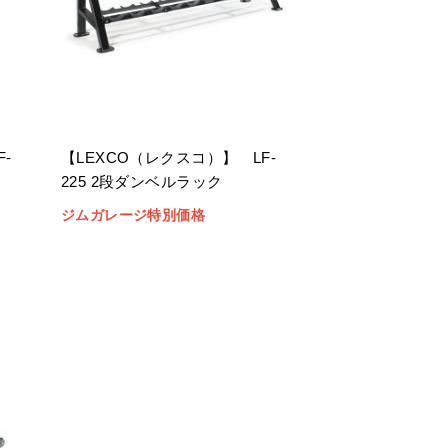
-
【LEXCO（レクスコ）】 LF-
225 2段ダンベルラック
ジムガレージ特別価格