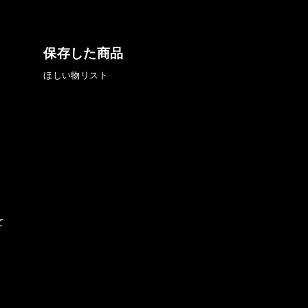
保存した商品
ほしい物リスト
て