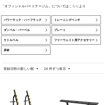
「オフィシャルパートナージム」については
こちら
より
パワーラック・ハーフラック
トレーニングベンチ
ダンベル・バーベル
プレート
ケトルベル
フリーウェイト用アクセサリー
床材
登録日時の新しい順
24 件ずつ表示