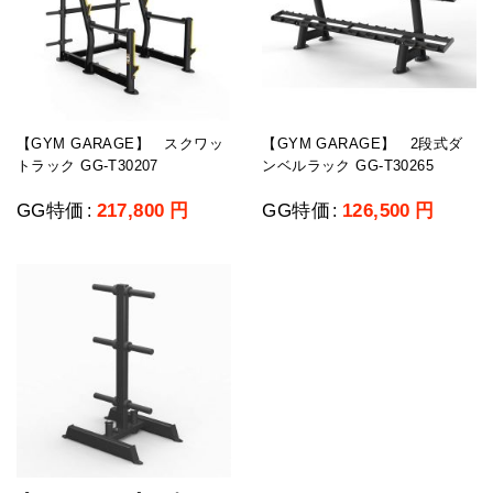
【GYM GARAGE】 スクワッ
【GYM GARAGE】 2段式ダ
トラック GG-T30207
ンベルラック GG-T30265
GG特価
217,800
円
GG特価
126,500
円
:
: