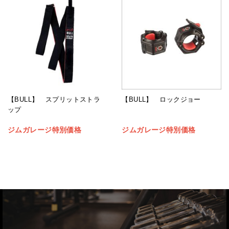
【BULL】 スプリットストラ
【BULL】 ロックジョー
ップ
ジムガレージ特別価格
ジムガレージ特別価格