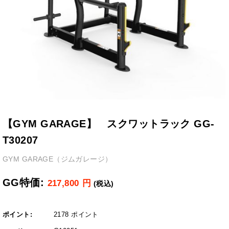
【GYM GARAGE】 スクワットラック GG-
T30207
GYM GARAGE（ジムガレージ）
GG特価:
217,800
円
(税込)
ポイント:
2178 ポイント