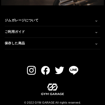
ジムガレージについて
ご利用ガイド
保存した商品
© 2022 GYM GARAGE All rights reserved.