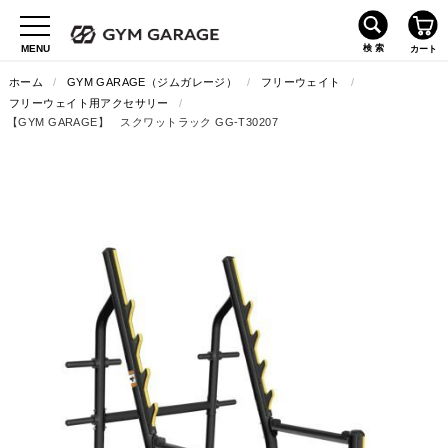
ホーム
/
GYM GARAGE（ジムガレージ）
/
フリーウェイト
/
フリーウェイト用アクセサリー
/
【GYM GARAGE】 スクワットラック GG-T30207