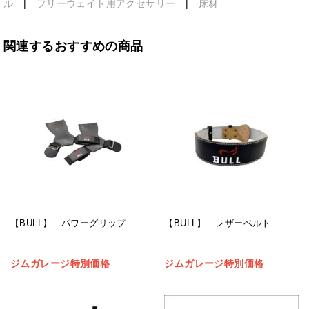
ル
|
フリーウェイト用アクセサリー
|
床材
関連するおすすめの商品
【BULL】 パワーグリップ
【BULL】 レザーベルト
ジムガレージ特別価格
ジムガレージ特別価格