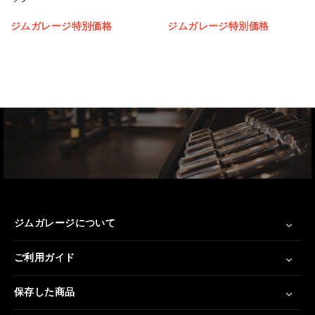
ジムガレージ特別価格
ジムガレージ特別価格
ジムガレージについて
ご利用ガイド
保存した商品