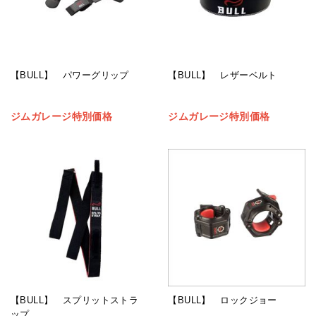
【BULL】 パワーグリップ
【BULL】 レザーベルト
ジムガレージ特別価格
ジムガレージ特別価格
【BULL】 スプリットストラ
【BULL】 ロックジョー
ップ