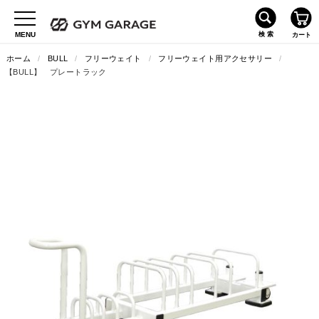
ホーム
/
BULL
/
フリーウェイト
/
フリーウェイト用アクセサリー
/
【BULL】 プレートラック