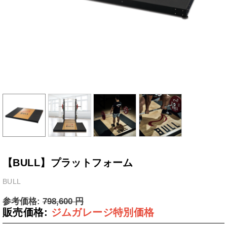
【BULL】プラットフォーム
BULL
参考価格:
798,600
円
販売価格:
ジムガレージ特別価格