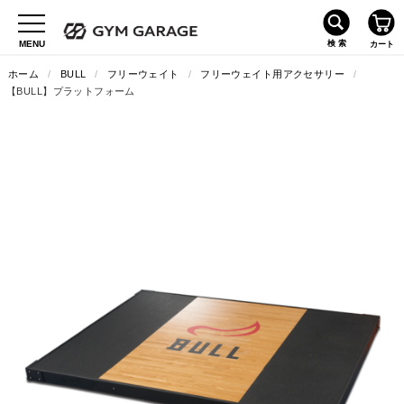
ホーム
/
BULL
/
フリーウェイト
/
フリーウェイト用アクセサリー
/
【BULL】プラットフォーム