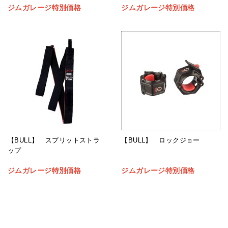
ジムガレージ特別価格
ジムガレージ特別価格
【BULL】 スプリットストラ
【BULL】 ロックジョー
ップ
ジムガレージ特別価格
ジムガレージ特別価格