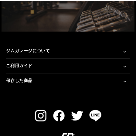
ジムガレージについて
ご利用ガイド
保存した商品