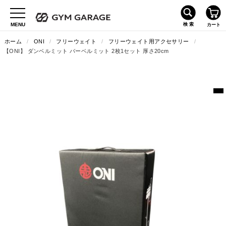
ホーム
/
ONI
/
フリーウェイト
/
フリーウェイト用アクセサリー
/
【ONI】 ダンベルミット バーベルミット 2枚1セット 厚さ20cm