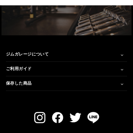
ジムガレージについて
ご利用ガイド
保存した商品