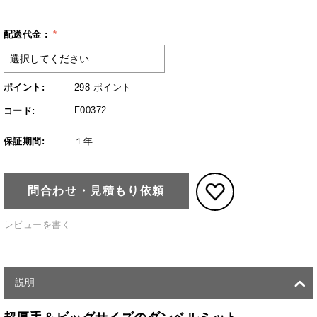
配送代金 :
ポイント:
298 ポイント
F00372
コード:
保証期間:
１年
問合わせ・見積もり依頼
レビューを書く
説明