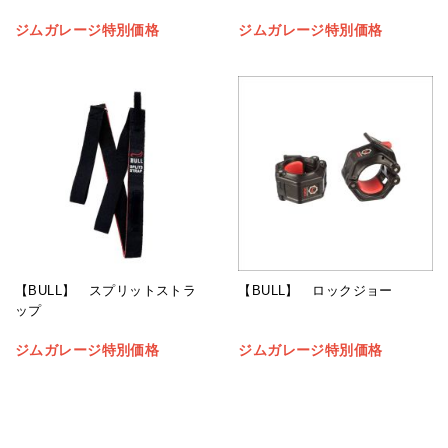
ジムガレージ特別価格
ジムガレージ特別価格
【BULL】 スプリットストラ
【BULL】 ロックジョー
ップ
ジムガレージ特別価格
ジムガレージ特別価格