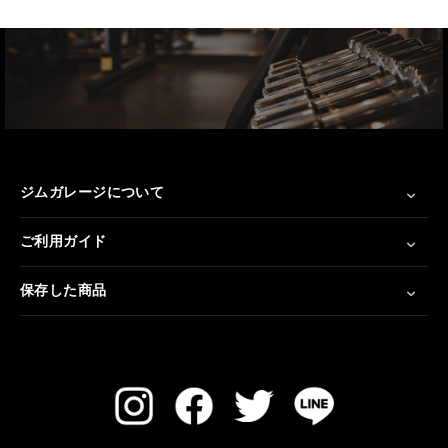
ジムガレージについて
ご利用ガイド
保存した商品