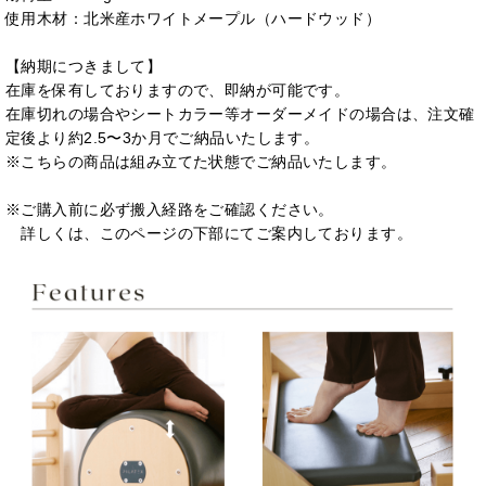
使用木材：北米産ホワイトメープル（ハードウッド）
【納期につきまして】
在庫を保有しておりますので、即納が可能です。
在庫切れの場合やシートカラー等オーダーメイドの場合は、注文確
定後より約2.5〜3か月でご納品いたします。
※こちらの商品は組み立てた状態でご納品いたします。
※ご購入前に必ず搬入経路をご確認ください。
詳しくは、このページの下部にてご案内しております。