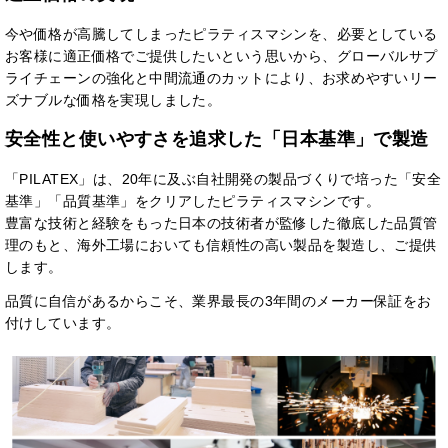
今や価格が高騰してしまったピラティスマシンを、必要としている
お客様に適正価格でご提供したいという思いから、グローバルサプ
ライチェーンの強化と中間流通のカットにより、お求めやすいリー
ズナブルな価格を実現しました。
安全性と使いやすさを追求した「日本基準」で製造
「PILATEX」は、20年に及ぶ自社開発の製品づくりで培った「安全
基準」「品質基準」をクリアしたピラティスマシンです。
豊富な技術と経験をもった日本の技術者が監修した徹底した品質管
理のもと、海外工場においても信頼性の高い製品を製造し、ご提供
します。
品質に自信があるからこそ、業界最長の3年間のメーカー保証をお
付けしています。