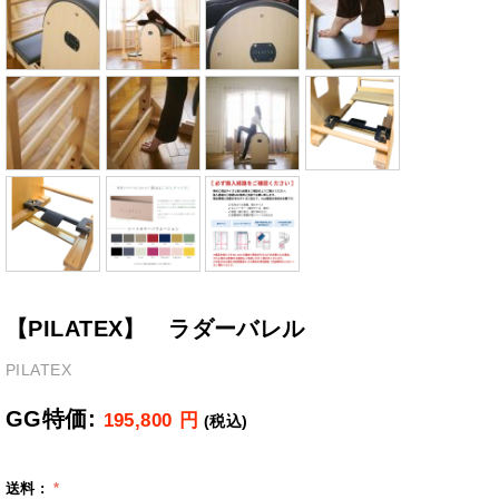
【PILATEX】 ラダーバレル
PILATEX
GG特価:
195,800
円
(税込)
送料 :