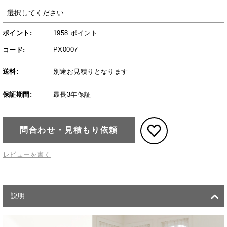
ポイント:
1958 ポイント
PX0007
コード:
送料:
別途お見積りとなります
保証期間:
最長3年保証
問合わせ・見積もり依頼
レビューを書く
説明