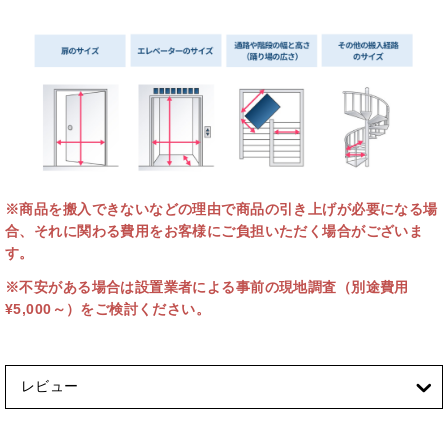
※商品を搬入できないなどの理由で商品の引き上げが必要になる場
合、それに関わる費用をお客様にご負担いただく場合がございま
す。
※不安がある場合は設置業者による事前の現地調査（別途費用
¥5,000～）をご検討ください。
レビュー