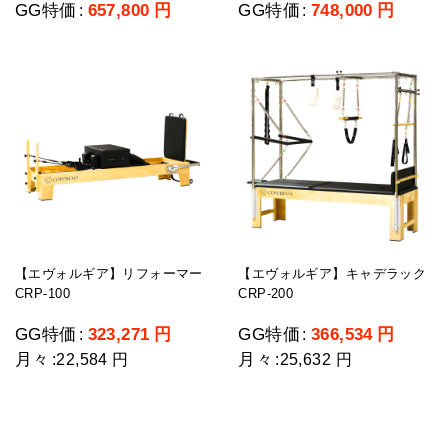
GG特価
657,800
円
GG特価
748,000
円
:
:
【エヴォルギア】リフォーマー
【エヴォルギア】キャデラック
CRP-100
CRP-200
GG特価
323,271
円
GG特価
366,534
円
:
:
月々
月々
:
22,584 円
:
25,632 円