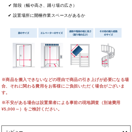
✔ 階段（幅や⾼さ、踊り場の広さ）
✔ 設置場所に開梱作業スペースがあるか
※商品を搬入できないなどの理由で商品の引き上げが必要になる場
合、それに関わる費用をお客様にご負担いただく場合がございま
す。
※不安がある場合は設置業者による事前の現地調査（別途費用
¥5,000～）をご検討ください。
レビュー