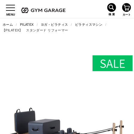
ホーム
/
PILATEX
/
ヨガ・ピラティス
/
ピラティスマシン
/
【PILATEX】 スタンダード リフォーマー