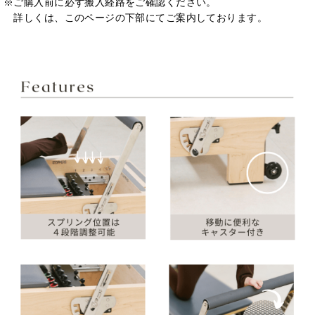
※ご購入前に必ず搬入経路をご確認ください。
詳しくは、このページの下部にてご案内しております。