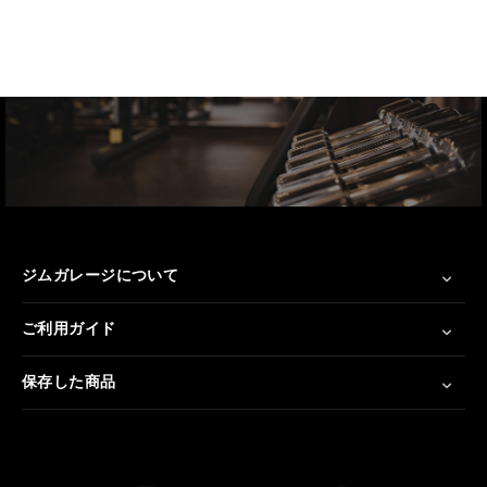
ジムガレージについて
ご利用ガイド
保存した商品