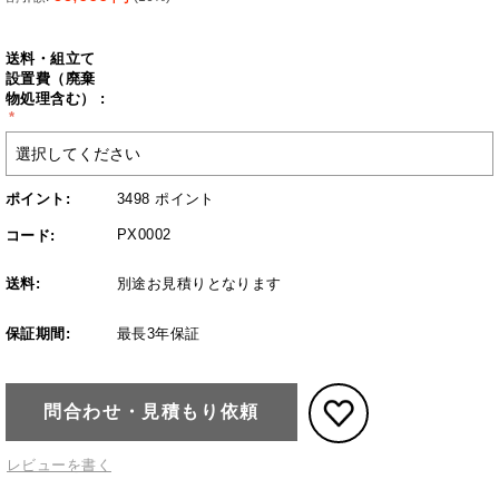
送料・組立て
設置費（廃棄
物処理含む） :
ポイント:
3498 ポイント
PX0002
コード:
送料:
別途お見積りとなります
保証期間:
最長3年保証
問合わせ・見積もり依頼
レビューを書く