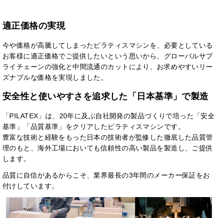
適正価格の実現
今や価格が高騰してしまったピラティスマシンを、必要としている
お客様に適正価格でご提供したいという思いから、グローバルサプ
ライチェーンの強化と中間流通のカットにより、お求めやすいリー
ズナブルな価格を実現しました。
安全性と使いやすさを追求した「日本基準」で製造
「PILATEX」は、20年に及ぶ自社開発の製品づくりで培った「安全
基準」「品質基準」をクリアしたピラティスマシンです。
豊富な技術と経験をもった日本の技術者が監修した徹底した品質管
理のもと、海外工場においても信頼性の高い製品を製造し、ご提供
します。
品質に自信があるからこそ、業界最長の3年間のメーカー保証をお
付けしています。