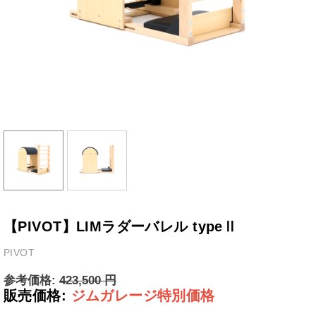
【PIVOT】LIMラダーバレル typeⅡ
PIVOT
参考価格:
423,500
円
販売価格:
ジムガレージ特別価格