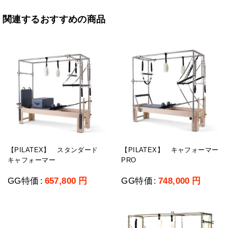
関連するおすすめの商品
【PILATEX】 スタンダード
【PILATEX】 キャフォーマー
キャフォーマー
PRO
GG特価
657,800
円
GG特価
748,000
円
:
: