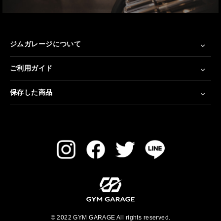
ジムガレージについて
ご利用ガイド
保存した商品
© 2022 GYM GARAGE All rights reserved.