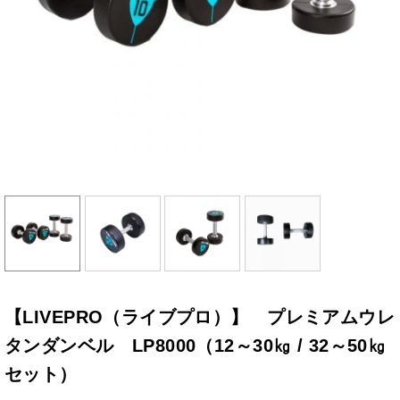
【LIVEPRO（ライブプロ）】 プレミアムウレ
タンダンベル LP8000（12～30㎏ / 32～50㎏
セット）