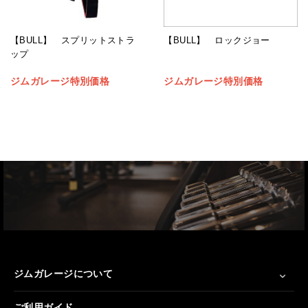
【BULL】 スプリットストラ
【BULL】 ロックジョー
ップ
ジムガレージ特別価格
ジムガレージ特別価格
ジムガレージについて
ご利用ガイド