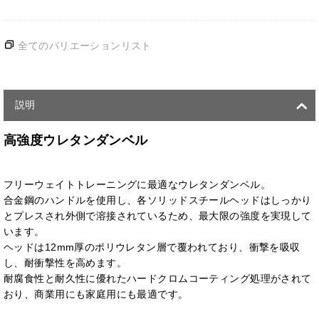
全てのバリエーションリスト
説明
高強度ウレタンダンベル
フリーウェイトトレーニングに最適なウレタンダンベル。
合金鋼のハンドルを使用し、各ソリッドスチールヘッドはしっかり
とプレスされ外側で溶接されているため、最大限の強度を実現して
います。
ヘッドは12mm厚のポリウレタン層で覆われており、衝撃を吸収
し、耐衝撃性を高めます。
耐腐食性と耐久性に優れたハードクロムコーティング処理がされて
おり、商業用にも家庭用にも最適です。