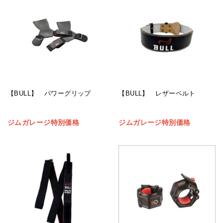
【BULL】 パワーグリップ
【BULL】 レザーベルト
ジムガレージ特別価格
ジムガレージ特別価格