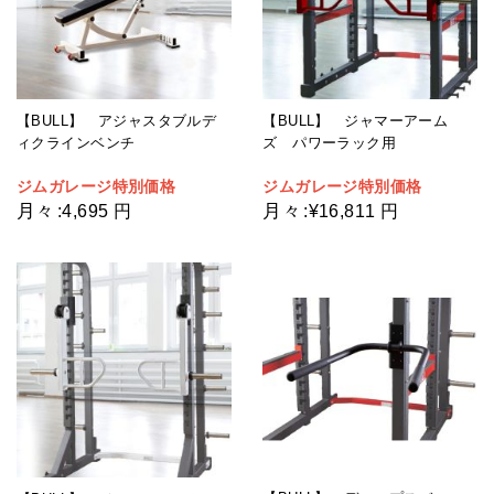
【BULL】 アジャスタブルデ
【BULL】 ジャマーアーム
ィクラインベンチ
ズ パワーラック用
ジムガレージ特別価格
ジムガレージ特別価格
月々
月々
:
4,695 円
:
¥16,811 円