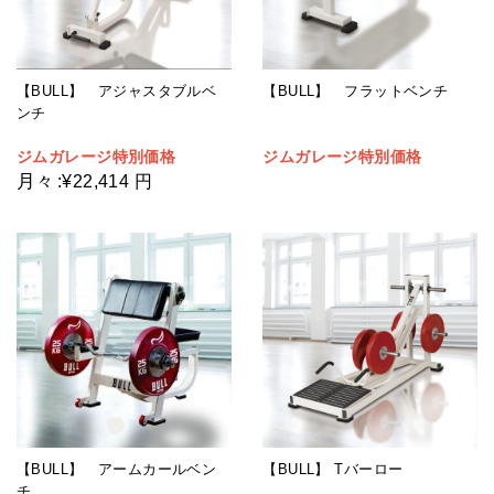
【BULL】 アジャスタブルベ
【BULL】 フラットベンチ
ンチ
ジムガレージ特別価格
ジムガレージ特別価格
月々
:
¥22,414 円
【BULL】 アームカールベン
【BULL】 Tバーロー
チ