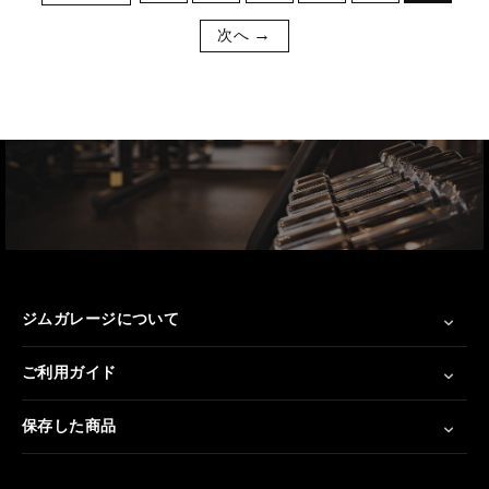
次へ
ジムガレージについて
ご利用ガイド
保存した商品