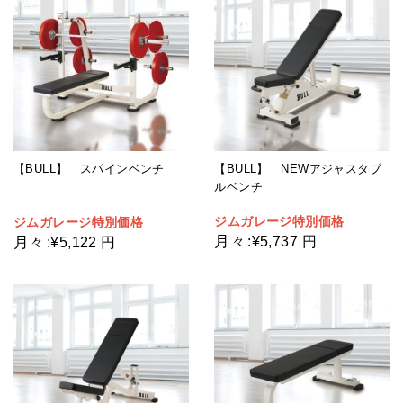
【BULL】 NEWアジャスタブ
【BULL】 スパインベンチ
ルベンチ
ジムガレージ特別価格
ジムガレージ特別価格
月々
月々
:
¥5,737 円
:
¥5,122 円